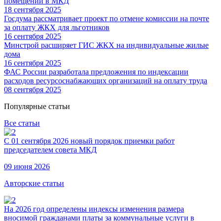
помещений в МКД
18 сентября 2025
Госдума рассматривает проект по отмене комиссии на почте
за оплату ЖКХ для льготников
16 сентября 2025
Минстрой расширяет ГИС ЖКХ на индивидуальные жилые
дома
16 сентября 2025
ФАС России разработала предложения по индексации
расходов ресурсоснабжающих организаций на оплату труда
08 сентября 2025
Популярные статьи
Все статьи
С 01 сентября 2026 новый порядок приемки работ
председателем совета МКД
09 июня 2026
Авторские статьи
На 2026 год определены индексы изменения размера
вносимой гражданами платы за коммунальные услуги в