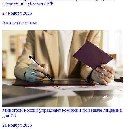
среднем по субъектам РФ
27 ноября 2025
Авторские статьи
Минстрой России упраздняет комиссии по выдаче лицензий
для УК
21 ноября 2025