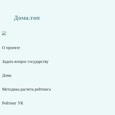
Дома.топ
О проекте
Задать вопрос государству
Дома
Методика расчета рейтинга
Рейтинг УК