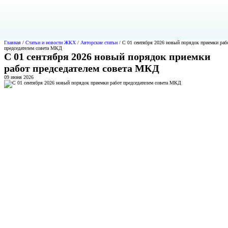
Главная
/
Статьи и новости ЖКХ
/
Авторские статьи
/
С 01 сентября 2026 новый порядок приемки раб
председателем совета МКД
С 01 сентября 2026 новый порядок приемки
работ председателем совета МКД
09 июня 2026