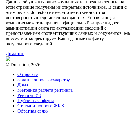
Данные об управляющих компаниях в , представленные на
этой странице получены из открытых источников. В связи с
этим ресурс doma.top не несет ответственности за
достоверность представленных данных. Управляющая
компания может направить официальный запрос в адрес
администрации сайта по актуализации сведений с
предоставлением соответствующих данных и документов. М
внесем и откорректируем Ваши данные по факту
актуальности сведений.
Дома.топ
© Doma.top, 2026
О проекте
Задать вопрос государству
Дома
Методика расчета рейтинга
Рейтинг УК
Публичная оферта
Статьи и новости ЖКХ
Обратная связь