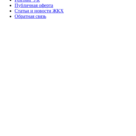
Публичная оферта
Статьи и новости ЖКХ
Обратная связь