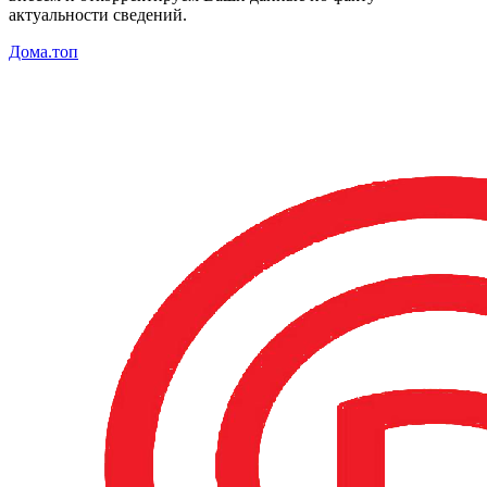
актуальности сведений.
Дома.топ