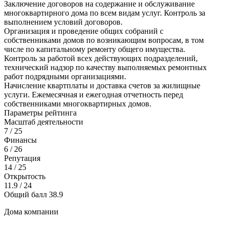
Заключение договоров на содержание и обслуживание
многоквартирного дома по всем видам услуг. Контроль за
выполнением условий договоров.
Организация и проведение общих собраний с
собственниками домов по возникающим вопросам, в том
числе по капитальному ремонту общего имущества.
Контроль за работой всех действующих подразделений,
технический надзор по качеству выполняемых ремонтных
работ подрядными организациями.
Начисление квартплаты и доставка счетов за жилищные
услуги. Ежемесячная и ежегодная отчетность перед
собственниками многоквартирных домов.
Параметры рейтинга
Масштаб деятельности
7
/ 25
Финансы
6
/ 26
Репутация
14
/ 25
Открытость
11.9
/ 24
Общий балл
38.9
Дома компании