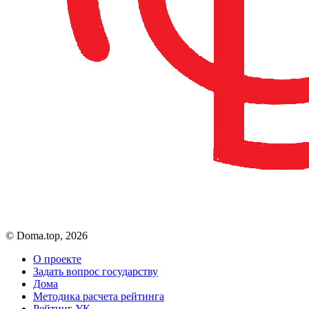
© Doma.top, 2026
О проекте
Задать вопрос государству
Дома
Методика расчета рейтинга
Рейтинг УК