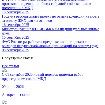
протоколов и решений общих собраний собственников
помещений в МКД
18 сентября 2025
Госдума рассматривает проект по отмене комиссии на почте
за оплату ЖКХ для льготников
16 сентября 2025
Минстрой расширяет ГИС ЖКХ на индивидуальные жилые
дома
16 сентября 2025
ФАС России разработала предложения по индексации
расходов ресурсоснабжающих организаций на оплату труда
08 сентября 2025
Популярные статьи
Все статьи
С 01 сентября 2026 новый порядок приемки работ
председателем совета МКД
09 июня 2026
Авторские статьи