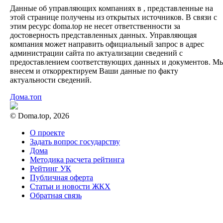
Данные об управляющих компаниях в , представленные на
этой странице получены из открытых источников. В связи с
этим ресурс doma.top не несет ответственности за
достоверность представленных данных. Управляющая
компания может направить официальный запрос в адрес
администрации сайта по актуализации сведений с
предоставлением соответствующих данных и документов. М
внесем и откорректируем Ваши данные по факту
актуальности сведений.
Дома.топ
© Doma.top, 2026
О проекте
Задать вопрос государству
Дома
Методика расчета рейтинга
Рейтинг УК
Публичная оферта
Статьи и новости ЖКХ
Обратная связь