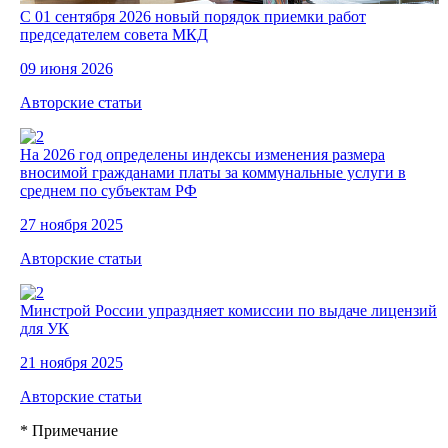
С 01 сентября 2026 новый порядок приемки работ
председателем совета МКД
09 июня 2026
Авторские статьи
На 2026 год определены индексы изменения размера
вносимой гражданами платы за коммунальные услуги в
среднем по субъектам РФ
27 ноября 2025
Авторские статьи
Минстрой России упраздняет комиссии по выдаче лицензий
для УК
21 ноября 2025
Авторские статьи
* Примечание