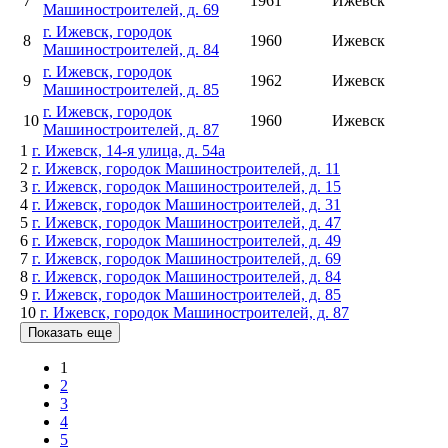
7
1961
Ижевск
Машиностроителей, д. 69
г. Ижевск, городок
8
1960
Ижевск
Машиностроителей, д. 84
г. Ижевск, городок
9
1962
Ижевск
Машиностроителей, д. 85
г. Ижевск, городок
10
1960
Ижевск
Машиностроителей, д. 87
1
г. Ижевск, 14-я улица, д. 54а
2
г. Ижевск, городок Машиностроителей, д. 11
3
г. Ижевск, городок Машиностроителей, д. 15
4
г. Ижевск, городок Машиностроителей, д. 31
5
г. Ижевск, городок Машиностроителей, д. 47
6
г. Ижевск, городок Машиностроителей, д. 49
7
г. Ижевск, городок Машиностроителей, д. 69
8
г. Ижевск, городок Машиностроителей, д. 84
9
г. Ижевск, городок Машиностроителей, д. 85
10
г. Ижевск, городок Машиностроителей, д. 87
Показать еще
1
2
3
4
5