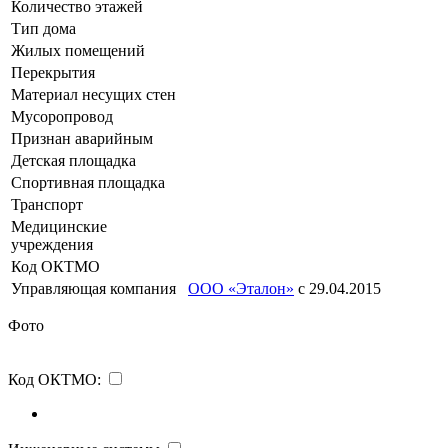
Количество этажей
Тип дома
Жилых помещений
Перекрытия
Материал несущих стен
Мусоропровод
Признан аварийным
Детская площадка
Спортивная площадка
Транспорт
Медицинские
учреждения
Код ОКТМО
Управляющая компания
ООО «Эталон»
с 29.04.2015
Фото
Код ОКТМО: