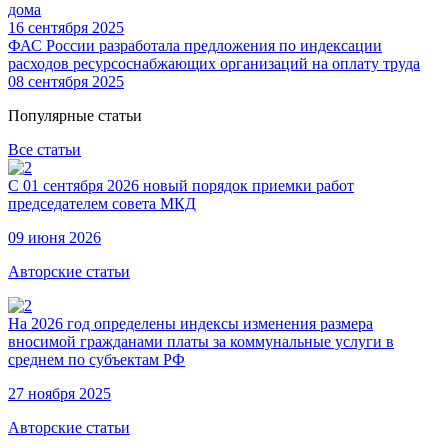
дома
16 сентября 2025
ФАС России разработала предложения по индексации
расходов ресурсоснабжающих организаций на оплату труда
08 сентября 2025
Популярные статьи
Все статьи
С 01 сентября 2026 новый порядок приемки работ
председателем совета МКД
09 июня 2026
Авторские статьи
На 2026 год определены индексы изменения размера
вносимой гражданами платы за коммунальные услуги в
среднем по субъектам РФ
27 ноября 2025
Авторские статьи