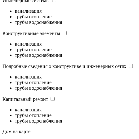
Инженерные системы
канализация
трубы отопление
трубы водоснабжения
Конструктивные элементы
канализация
трубы отопление
трубы водоснабжения
Подробные сведения о конструктиве и инженерных сетях
канализация
трубы отопление
трубы водоснабжения
Капитальный ремонт
канализация
трубы отопление
трубы водоснабжения
Дом на карте