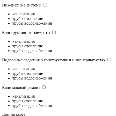
Инженерные системы
канализация
трубы отопление
трубы водоснабжения
Конструктивные элементы
канализация
трубы отопление
трубы водоснабжения
Подробные сведения о конструктиве и инженерных сетях
канализация
трубы отопление
трубы водоснабжения
Капитальный ремонт
канализация
трубы отопление
трубы водоснабжения
Дом на карте