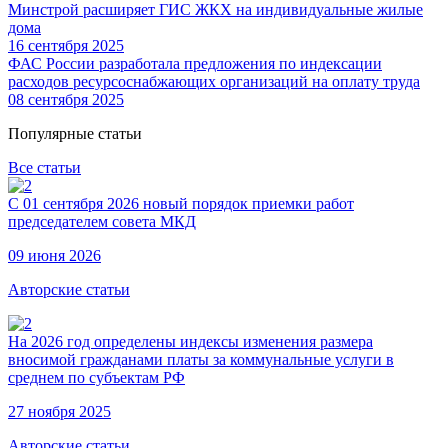
Минстрой расширяет ГИС ЖКХ на индивидуальные жилые
дома
16 сентября 2025
ФАС России разработала предложения по индексации
расходов ресурсоснабжающих организаций на оплату труда
08 сентября 2025
Популярные статьи
Все статьи
С 01 сентября 2026 новый порядок приемки работ
председателем совета МКД
09 июня 2026
Авторские статьи
На 2026 год определены индексы изменения размера
вносимой гражданами платы за коммунальные услуги в
среднем по субъектам РФ
27 ноября 2025
Авторские статьи