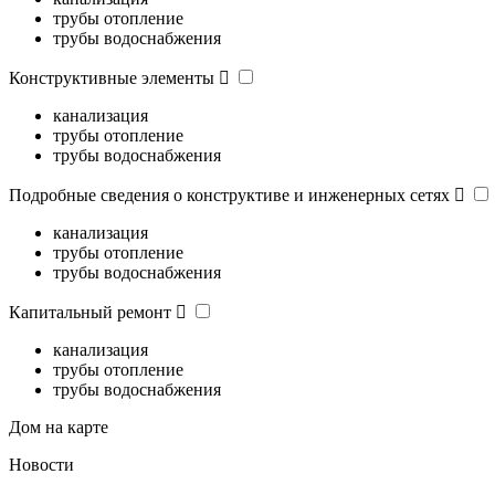
трубы отопление
трубы водоснабжения
Конструктивные элементы
канализация
трубы отопление
трубы водоснабжения
Подробные сведения о конструктиве и инженерных сетях
канализация
трубы отопление
трубы водоснабжения
Капитальный ремонт
канализация
трубы отопление
трубы водоснабжения
Дом на карте
Новости