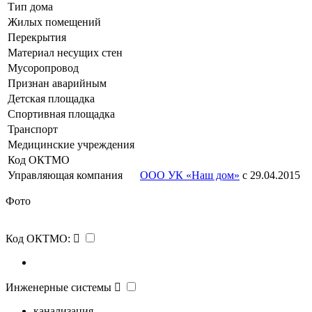
Тип дома
Жилых помещений
Перекрытия
Материал несущих стен
Мусоропровод
Признан аварийным
Детская площадка
Спортивная площадка
Транспорт
Медицинские учреждения
Код ОКТМО
Управляющая компания
ООО УК «Наш дом»
с 29.04.2015
Фото
Код ОКТМО:
Инженерные системы
канализация