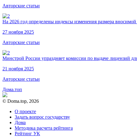
Авторские статьи
На 2026 год определены индексы изменения размера вносимой
27 ноября 2025
Авторские статьи
Минстрой России упраздняет комиссии по выдаче лицензий дл
21 ноября 2025
Авторские статьи
Дома.топ
© Doma.top, 2026
О проекте
Задать вопрос государству
Дома
Методика расчета рейтинга
Рейтинг УК