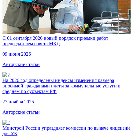
С 01 сентября 2026 новый порядок приемки работ
председателем совета МКД
09 июня 2026
Авторские статьи
На 2026 год определены индексы изменения размера
вносимой гражданами платы за коммунальные услуги в
среднем по субъектам РФ
27 ноября 2025
Авторские статьи
Минстрой России упраздняет комиссии по выдаче лицензий
для УК