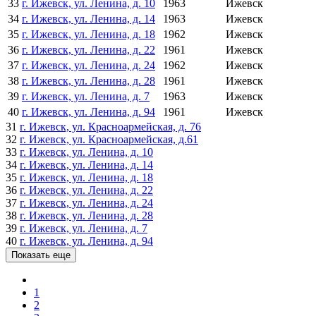
33
г. Ижевск, ул. Ленина, д. 10
1963
Ижевск
34
г. Ижевск, ул. Ленина, д. 14
1963
Ижевск
35
г. Ижевск, ул. Ленина, д. 18
1962
Ижевск
36
г. Ижевск, ул. Ленина, д. 22
1961
Ижевск
37
г. Ижевск, ул. Ленина, д. 24
1962
Ижевск
38
г. Ижевск, ул. Ленина, д. 28
1961
Ижевск
39
г. Ижевск, ул. Ленина, д. 7
1963
Ижевск
40
г. Ижевск, ул. Ленина, д. 94
1961
Ижевск
31
г. Ижевск, ул. Красноармейская, д. 76
32
г. Ижевск, ул. Красноармейская, д.61
33
г. Ижевск, ул. Ленина, д. 10
34
г. Ижевск, ул. Ленина, д. 14
35
г. Ижевск, ул. Ленина, д. 18
36
г. Ижевск, ул. Ленина, д. 22
37
г. Ижевск, ул. Ленина, д. 24
38
г. Ижевск, ул. Ленина, д. 28
39
г. Ижевск, ул. Ленина, д. 7
40
г. Ижевск, ул. Ленина, д. 94
Показать еще
1
2