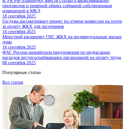
В УК РФ планируют ввести статью о фальсификации
протоколов и решений общих собраний собственников
помещений в МКД
18 сентября 2025
Госдума рассматривает проект по отмене комиссии на почте
за оплату ЖКХ для льготников
16 сентября 2025
Минстрой расширяет ГИС ЖКХ на индивидуальные жилые
дома
16 сентября 2025
ФАС России разработала предложения по индексации
расходов ресурсоснабжающих организаций на оплату труда
08 сентября 2025
Популярные статьи
Все статьи