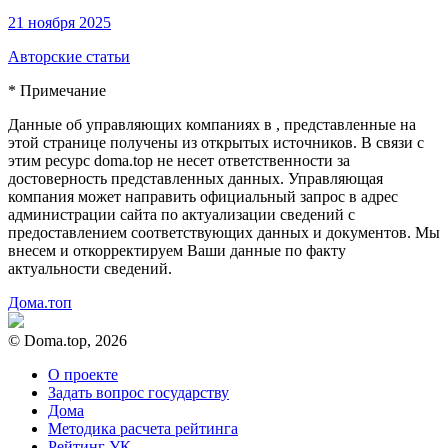
21 ноября 2025
Авторские статьи
* Примечание
Данные об управляющих компаниях в , представленные на
этой странице получены из открытых источников. В связи с
этим ресурс doma.top не несет ответственности за
достоверность представленных данных. Управляющая
компания может направить официальный запрос в адрес
администрации сайта по актуализации сведений с
предоставлением соответствующих данных и документов. Мы
внесем и откорректируем Ваши данные по факту
актуальности сведений.
Дома.топ
© Doma.top, 2026
О проекте
Задать вопрос государству
Дома
Методика расчета рейтинга
Рейтинг УК