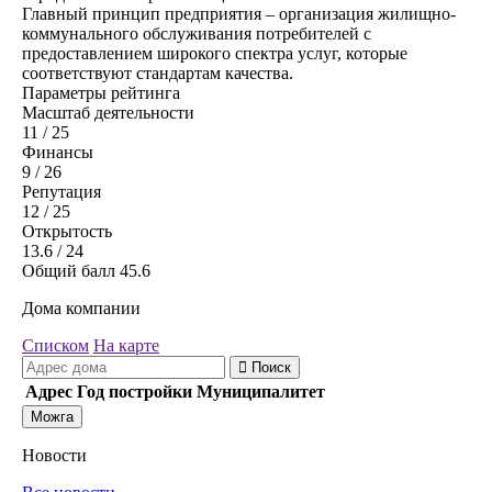
Главный принцип предприятия – организация жилищно-
коммунального обслуживания потребителей с
предоставлением широкого спектра услуг, которые
соответствуют стандартам качества.
Параметры рейтинга
Масштаб деятельности
11
/ 25
Финансы
9
/ 26
Репутация
12
/ 25
Открытость
13.6
/ 24
Общий балл
45.6
Дома компании
Списком
На карте
Поиск
Адрес
Год постройки
Муниципалитет
Можга
Новости