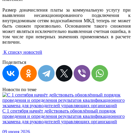
Размер доначисления платы за коммунальную услугу при
выявлении несанкционированного подключения к
внутридомовым сетям водоснабжения МКД теперь не может
быть снижен произвольно. Основанием такого снижения
может являться исключительно выявленная счетная ошибка, в
том числе при неверных значениях применяемых в расчете
величин.
К списку новостей
Поделиться
Новости по теме
С 1 сентября начнёт действовать обновлённый порядок
проведения и определения результатов квалификационного
экзамена для руководителей управляющих организаций
09 июня 2026