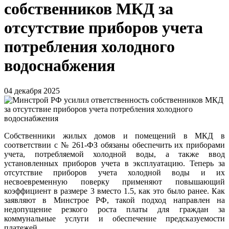
собственников МКД за
отсутствие приборов учета
потребления холодного
водоснабжения
04 декабря 2025
Собственники жилых домов и помещений в МКД в
соответствии с № 261-ФЗ обязаны обеспечить их приборами
учета, потребляемой холодной воды, а также ввод
установленных приборов учета в эксплуатацию. Теперь за
отсутствие приборов учета холодной воды и их
несвоевременную поверку применяют повышающий
коэффициент в размере 3 вместо 1.5, как это было ранее. Как
заявляют в Минстрое РФ, такой подход направлен на
недопущение резкого роста платы для граждан за
коммунальные услуги и обеспечение предсказуемости
платежей.