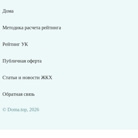
Дома
Методика расчета рейтинга
Рейтинг УК
Публичная оферта
Статьи и новости ЖКХ
Обратная связь
© Doma.top, 2026